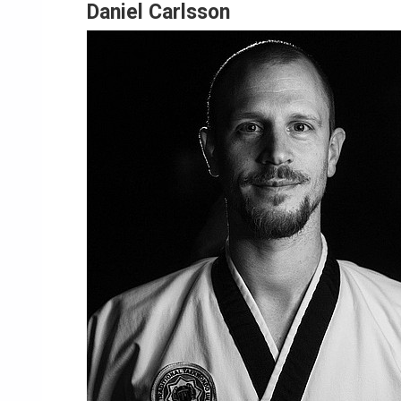
Daniel Carlsson