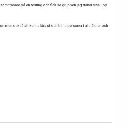
som tränare på en testing och fick se gruppen jag tränar visa upp
n men också att kunna lära ut och träna personer i alla åldrar och