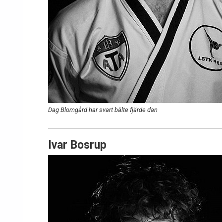
Dag Blomgård har svart bälte fjärde dan
Ivar Bosrup