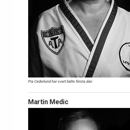
Pia Cederlund har svart bälte första dan
Martin Medic