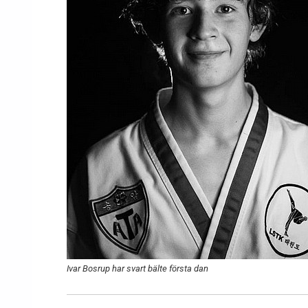
Ivar Bosrup har svart bälte första dan