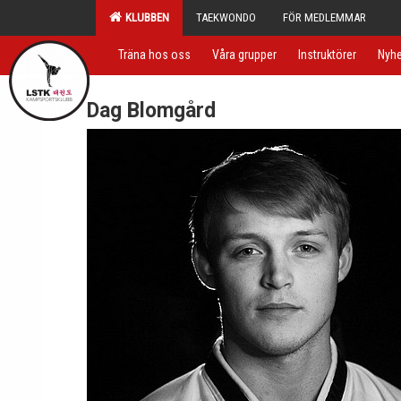
KLUBBEN
TAEKWONDO
FÖR MEDLEMMAR
Träna hos oss
Våra grupper
Instruktörer
Nyhe
Dag Blomgård