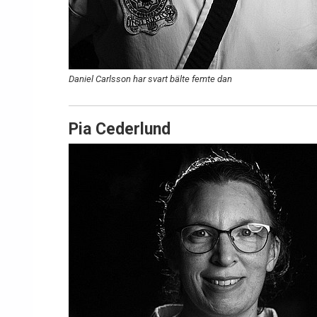
Daniel Carlsson har svart bälte femte dan
Pia Cederlund