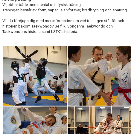
Vi jobbar både med mental och fysisk träning.
Träningen består av: form, vapen, självförsvar, brädbrytning och sparring.
Vill du fördjupa dig med mer information om vad träningen står för och
historien bakom Taekwondo? Se flik; Songahm Taekwondo och
Taekwondons historia samt LSTK´s historia.