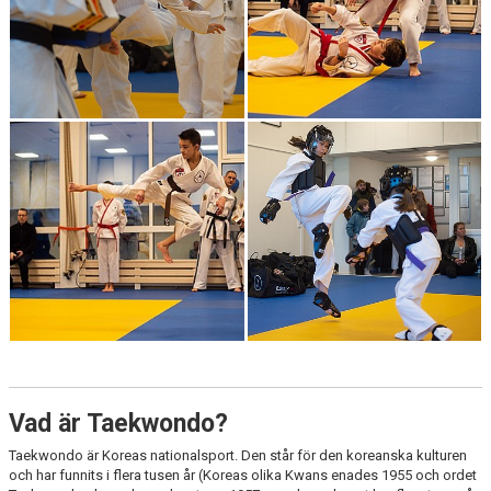
Vad är Taekwondo?
Taekwondo är Koreas nationalsport. Den står för den koreanska kulturen
och har funnits i flera tusen år (Koreas olika Kwans enades 1955 och ordet